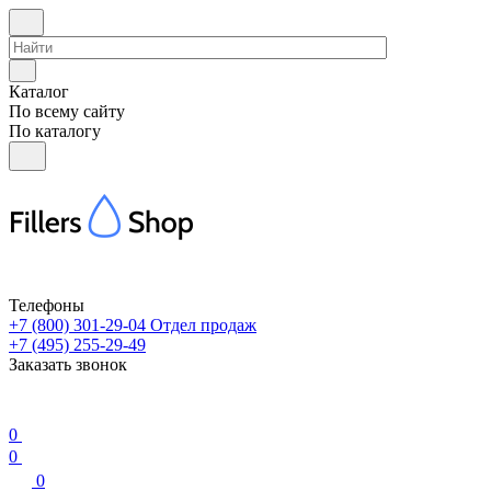
Каталог
По всему сайту
По каталогу
Телефоны
+7 (800) 301-29-04
Отдел продаж
+7 (495) 255-29-49
Заказать звонок
0
0
0