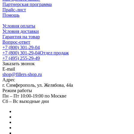
Партнерская программа
Прайс-лист
Помощь
Условия оплаты
Условия доставки
Гарантия на товар
Вопрос-ответ
+7 (800) 301-29-04
+7 (800) 301-29-04
Отдел продаж
+7 (495) 255-29-49
Заказать звонок
E-mail
shop@fillers-shop.ru
Адрес
г. Симферополь, ул. Желябова, 44а
Режим работы
Пн – Пт 10:00-19:00 по Москве
Сб – Вс выходные дни