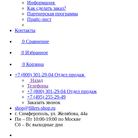
Информация
Как сделать заказ?
Партнерская программа
Прайс-лист
Контакты
0
Сравнение
0
Избранное
0
Корзина
+7 (800) 301-29-04
Отдел продаж
Назад
Телефоны
+7 (800) 301-29-04
Отдел продаж
+7 (495) 255-29-49
Заказать звонок
shop@fillers-shop.ru
г. Симферополь, ул. Желябова, 44а
Пн – Пт 10:00-19:00 по Москве
Сб – Вс выходные дни