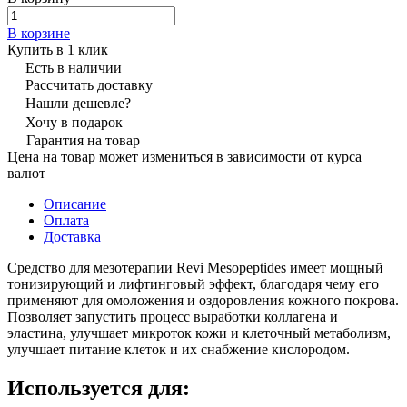
В корзине
Купить в 1 клик
Есть в наличии
Рассчитать доставку
Нашли дешевле?
Хочу в подарок
Гарантия на товар
Цена на товар может измениться в зависимости от курса
валют
Описание
Оплата
Доставка
Средство для мезотерапии Revi Mesopeptides имеет мощный
тонизирующий и лифтинговый эффект, благодаря чему его
применяют для омоложения и оздоровления кожного покрова.
Позволяет запустить процесс выработки коллагена и
эластина, улучшает микроток кожи и клеточный метаболизм,
улучшает питание клеток и их снабжение кислородом.
Используется для: