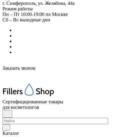
г. Симферополь, ул. Желябова, 44а
Режим работы
Пн – Пт 10:00-19:00 по Москве
Сб – Вс выходные дни
Заказать звонок
Сертифицированные товары
для косметологов
Каталог