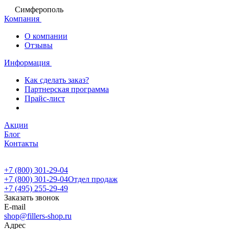
Симферополь
Компания
О компании
Отзывы
Информация
Как сделать заказ?
Партнерская программа
Прайс-лист
Акции
Блог
Контакты
+7 (800) 301-29-04
+7 (800) 301-29-04
Отдел продаж
+7 (495) 255-29-49
Заказать звонок
E-mail
shop@fillers-shop.ru
Адрес