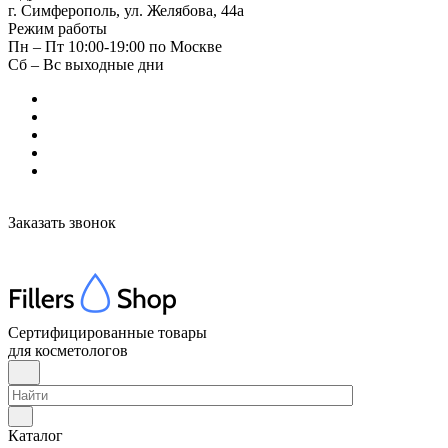
г. Симферополь, ул. Желябова, 44а
Режим работы
Пн – Пт 10:00-19:00 по Москве
Сб – Вс выходные дни
Заказать звонок
Сертифицированные товары
для косметологов
Каталог