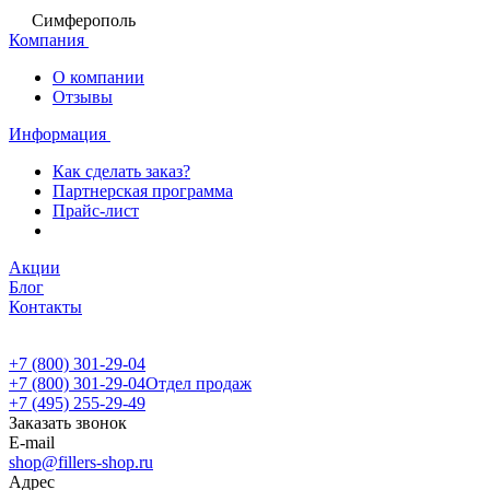
Симферополь
Компания
О компании
Отзывы
Информация
Как сделать заказ?
Партнерская программа
Прайс-лист
Акции
Блог
Контакты
+7 (800) 301-29-04
+7 (800) 301-29-04
Отдел продаж
+7 (495) 255-29-49
Заказать звонок
E-mail
shop@fillers-shop.ru
Адрес