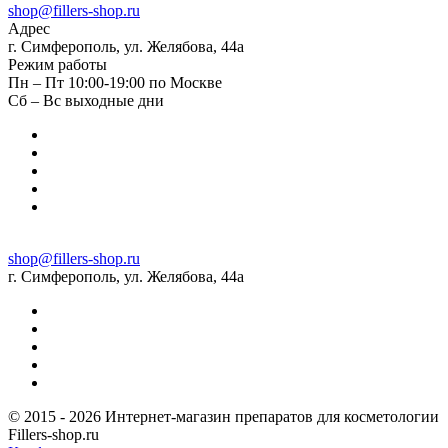
shop@fillers-shop.ru
Адрес
г. Симферополь, ул. Желябова, 44а
Режим работы
Пн – Пт 10:00-19:00 по Москве
Сб – Вс выходные дни
shop@fillers-shop.ru
г. Симферополь, ул. Желябова, 44а
© 2015 - 2026 Интернет-магазин препаратов для косметологии
Fillers-shop.ru