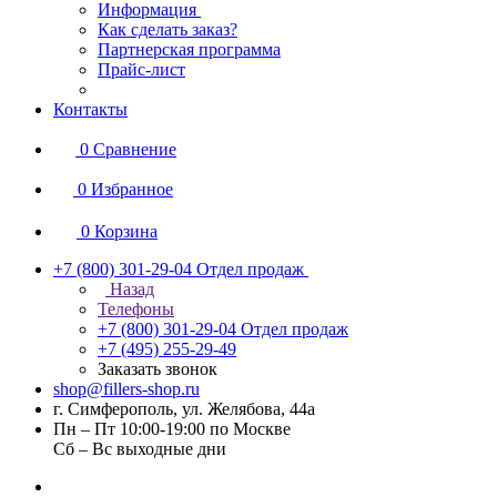
Информация
Как сделать заказ?
Партнерская программа
Прайс-лист
Контакты
0
Сравнение
0
Избранное
0
Корзина
+7 (800) 301-29-04
Отдел продаж
Назад
Телефоны
+7 (800) 301-29-04
Отдел продаж
+7 (495) 255-29-49
Заказать звонок
shop@fillers-shop.ru
г. Симферополь, ул. Желябова, 44а
Пн – Пт 10:00-19:00 по Москве
Сб – Вс выходные дни