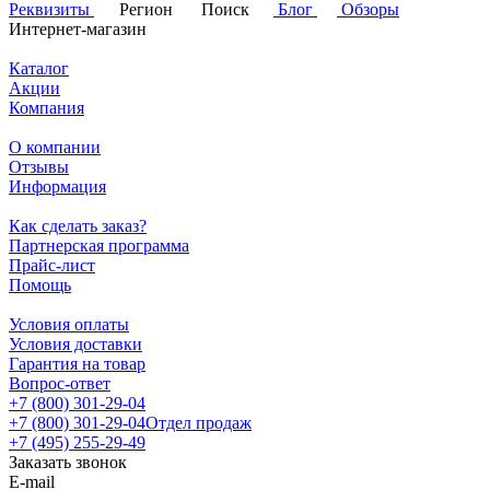
Реквизиты
Регион
Поиск
Блог
Обзоры
Интернет-магазин
Каталог
Акции
Компания
О компании
Отзывы
Информация
Как сделать заказ?
Партнерская программа
Прайс-лист
Помощь
Условия оплаты
Условия доставки
Гарантия на товар
Вопрос-ответ
+7 (800) 301-29-04
+7 (800) 301-29-04
Отдел продаж
+7 (495) 255-29-49
Заказать звонок
E-mail