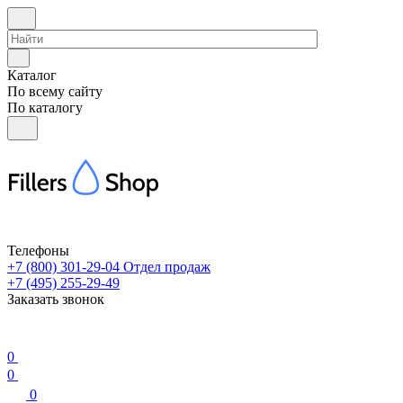
Каталог
По всему сайту
По каталогу
Телефоны
+7 (800) 301-29-04
Отдел продаж
+7 (495) 255-29-49
Заказать звонок
0
0
0