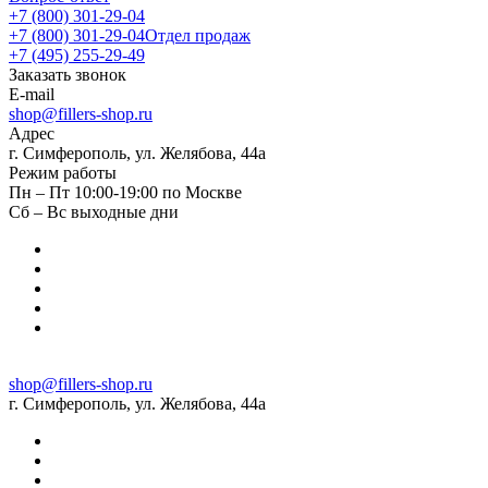
+7 (800) 301-29-04
+7 (800) 301-29-04
Отдел продаж
+7 (495) 255-29-49
Заказать звонок
E-mail
shop@fillers-shop.ru
Адрес
г. Симферополь, ул. Желябова, 44а
Режим работы
Пн – Пт 10:00-19:00 по Москве
Сб – Вс выходные дни
shop@fillers-shop.ru
г. Симферополь, ул. Желябова, 44а