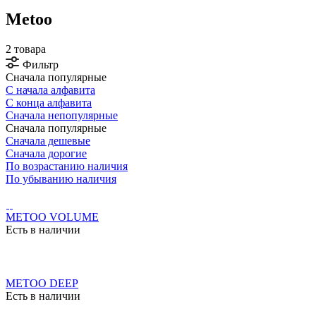
Metoo
2 товара
Фильтр
Сначала популярные
С начала алфавита
С конца алфавита
Сначала непопулярные
Сначала популярные
Сначала дешевые
Сначала дорогие
По возрастанию наличия
По убыванию наличия
METOO VOLUME
Есть в наличии
METOO DEEP
Есть в наличии