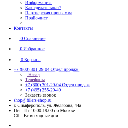
Информация
Как сделать заказ?
Партнерская программа
Прайс-лист
Контакты
0
Сравнение
0
Избранное
0
Корзина
+7 (800) 301-29-04
Отдел продаж
Назад
Телефоны
+7 (800) 301-29-04
Отдел продаж
+7 (495) 255-29-49
Заказать звонок
shop@fillers-shop.ru
г. Симферополь, ул. Желябова, 44а
Пн – Пт 10:00-19:00 по Москве
Сб – Вс выходные дни