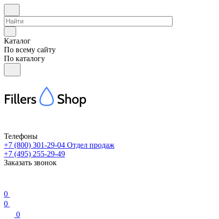
Каталог
По всему сайту
По каталогу
Телефоны
+7 (800) 301-29-04
Отдел продаж
+7 (495) 255-29-49
Заказать звонок
0
0
0