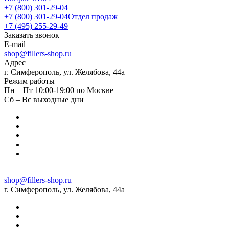
+7 (800) 301-29-04
+7 (800) 301-29-04
Отдел продаж
+7 (495) 255-29-49
Заказать звонок
E-mail
shop@fillers-shop.ru
Адрес
г. Симферополь, ул. Желябова, 44а
Режим работы
Пн – Пт 10:00-19:00 по Москве
Сб – Вс выходные дни
shop@fillers-shop.ru
г. Симферополь, ул. Желябова, 44а