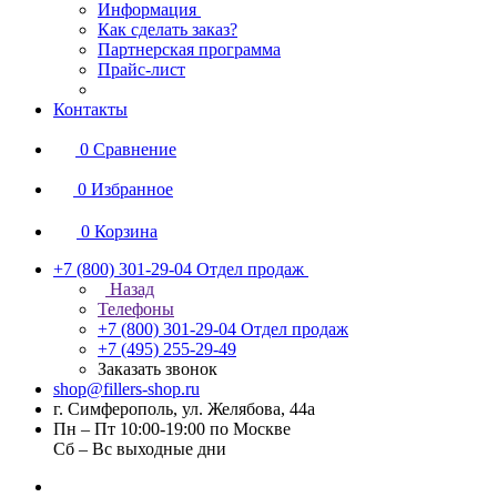
Информация
Как сделать заказ?
Партнерская программа
Прайс-лист
Контакты
0
Сравнение
0
Избранное
0
Корзина
+7 (800) 301-29-04
Отдел продаж
Назад
Телефоны
+7 (800) 301-29-04
Отдел продаж
+7 (495) 255-29-49
Заказать звонок
shop@fillers-shop.ru
г. Симферополь, ул. Желябова, 44а
Пн – Пт 10:00-19:00 по Москве
Сб – Вс выходные дни