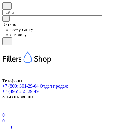
Каталог
По всему сайту
По каталогу
Телефоны
+7 (800) 301-29-04
Отдел продаж
+7 (495) 255-29-49
Заказать звонок
0
0
0