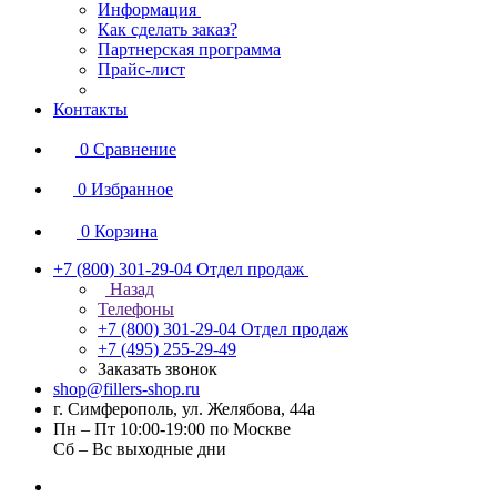
Информация
Как сделать заказ?
Партнерская программа
Прайс-лист
Контакты
0
Сравнение
0
Избранное
0
Корзина
+7 (800) 301-29-04
Отдел продаж
Назад
Телефоны
+7 (800) 301-29-04
Отдел продаж
+7 (495) 255-29-49
Заказать звонок
shop@fillers-shop.ru
г. Симферополь, ул. Желябова, 44а
Пн – Пт 10:00-19:00 по Москве
Сб – Вс выходные дни