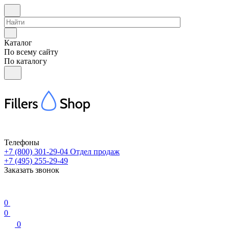
Каталог
По всему сайту
По каталогу
Телефоны
+7 (800) 301-29-04
Отдел продаж
+7 (495) 255-29-49
Заказать звонок
0
0
0