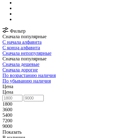
Фильтр
Сначала популярные
С начала алфавита
С конца алфавита
Сначала непопулярные
Сначала популярные
Сначала дешевые
Сначала дорогие
По возрастанию наличия
По убыванию наличия
Цена
Цена
1800
3600
5400
7200
9000
Показать
В наличии