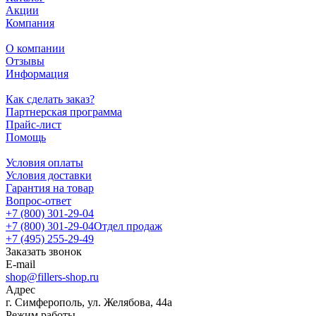
Акции
Компания
О компании
Отзывы
Информация
Как сделать заказ?
Партнерская программа
Прайс-лист
Помощь
Условия оплаты
Условия доставки
Гарантия на товар
Вопрос-ответ
+7 (800) 301-29-04
+7 (800) 301-29-04
Отдел продаж
+7 (495) 255-29-49
Заказать звонок
E-mail
shop@fillers-shop.ru
Адрес
г. Симферополь, ул. Желябова, 44а
Режим работы