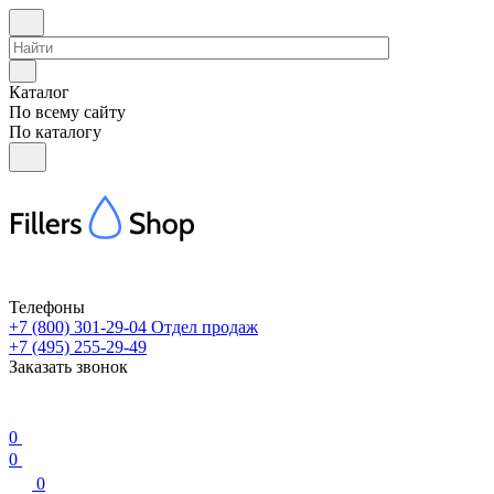
Каталог
По всему сайту
По каталогу
Телефоны
+7 (800) 301-29-04
Отдел продаж
+7 (495) 255-29-49
Заказать звонок
0
0
0