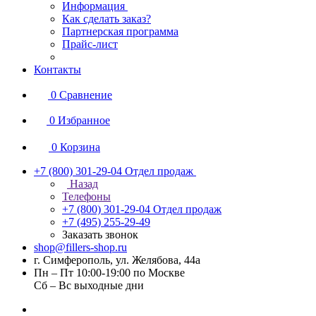
Информация
Как сделать заказ?
Партнерская программа
Прайс-лист
Контакты
0
Сравнение
0
Избранное
0
Корзина
+7 (800) 301-29-04
Отдел продаж
Назад
Телефоны
+7 (800) 301-29-04
Отдел продаж
+7 (495) 255-29-49
Заказать звонок
shop@fillers-shop.ru
г. Симферополь, ул. Желябова, 44а
Пн – Пт 10:00-19:00 по Москве
Сб – Вс выходные дни