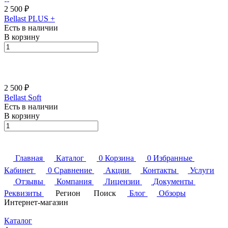
2 500 ₽
Bellast PLUS +
Есть в наличии
В корзину
2 500 ₽
Bellast Soft
Есть в наличии
В корзину
Главная
Каталог
0
Корзина
0
Избранные
Кабинет
0
Сравнение
Акции
Контакты
Услуги
Отзывы
Компания
Лицензии
Документы
Реквизиты
Регион
Поиск
Блог
Обзоры
Интернет-магазин
Каталог