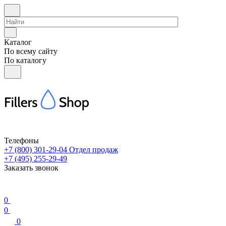
Каталог
По всему сайту
По каталогу
Телефоны
+7 (800) 301-29-04
Отдел продаж
+7 (495) 255-29-49
Заказать звонок
0
0
0