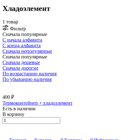
Хладоэлемент
1 товар
Фильтр
Сначала популярные
С начала алфавита
С конца алфавита
Сначала непопулярные
Сначала популярные
Сначала дешевые
Сначала дорогие
По возрастанию наличия
По убыванию наличия
400 ₽
Термоконтейнер + хладоэлемент
Есть в наличии
В корзину