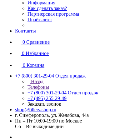
Информация
Как сделать заказ?
Партнерская программа
Прайс-лист
Контакты
0
Сравнение
0
Избранное
0
Корзина
+7 (800) 301-29-04
Отдел продаж
Назад
Телефоны
+7 (800) 301-29-04
Отдел продаж
+7 (495) 255-29-49
Заказать звонок
shop@fillers-shop.ru
г. Симферополь, ул. Желябова, 44а
Пн – Пт 10:00-19:00 по Москве
Сб – Вс выходные дни