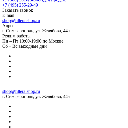
+7 (495) 255-29-49
Заказать звонок
E-mail
shop@fillers-shop.ru
Адрес
г. Симферополь, ул. Желябова, 44а
Режим работы
Пн – Пт 10:00-19:00 по Москве
Сб – Вс выходные дни
shop@fillers-shop.ru
г. Симферополь, ул. Желябова, 44а