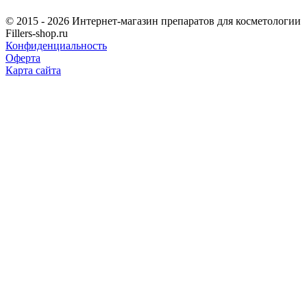
© 2015 - 2026 Интернет-магазин препаратов для косметологии
Fillers-shop.ru
Конфиденциальность
Оферта
Карта сайта