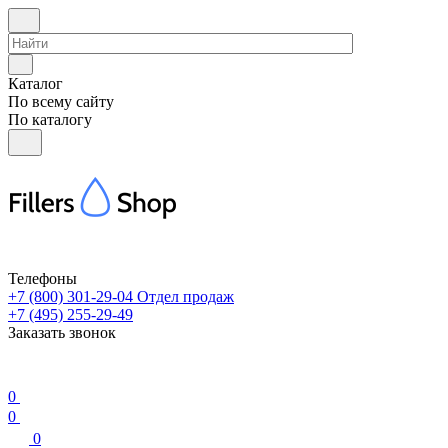
Каталог
По всему сайту
По каталогу
Телефоны
+7 (800) 301-29-04
Отдел продаж
+7 (495) 255-29-49
Заказать звонок
0
0
0