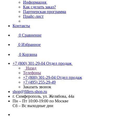
Информация
Как сделать заказ?
Партнерская программа
Прайс-лист
Контакты
0
Сравнение
0
Избранное
0
Корзина
+7 (800) 301-29-04
Отдел продаж
Назад
Телефоны
+7 (800) 301-29-04
Отдел продаж
+7 (495) 255-29-49
Заказать звонок
shop@fillers-shop.ru
г. Симферополь, ул. Желябова, 44а
Пн – Пт 10:00-19:00 по Москве
Сб – Вс выходные дни