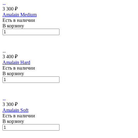
3 300 ₽
Amalain Medium
Есть в наличии
В корзину
3 400 ₽
Amalain Hard
Есть в наличии
В корзину
3 300 ₽
Amalain Soft
Есть в наличии
В корзину