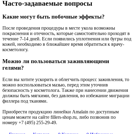
Часто-задаваемые вопросы
Какие могут быть побочные эффекты?
После проведения процедуры в месте укола возможны
покраснения и отечность, которые самостоятельно проходят в
течение 7-14 дней. Если появились уплотнения или бугры под
кожей, необходимо в ближайшее время обратиться к врачу-
косметологу.
Можно ли пользоваться заживляющими
гелями?
Если вы хотите ускорить и облегчить процесс заживления, то
можно воспользоваться мазью, перед этим уточнив
безопасность у косметолога. Также при нанесении движения
должны быть мягкими, без давления, во избежание миграции
филлера под тканями.
Приобрести продукцию линейки Amalain по доступным
ценам можете на сайте fillers-shop.ru, либо позвонив по
номеру +7 (495) 255-29-49.