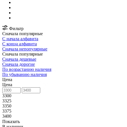
Фильтр
Сначала популярные
С начала алфавита
С конца алфавита
Сначала непопулярные
Сначала популярные
Сначала дешевые
Сначала дорогие
По возрастанию наличия
По убыванию наличия
Цена
Цена
3300
3325
3350
3375
3400
Показать
В наличии