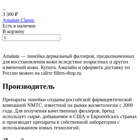
3 300 ₽
Amalain Classic
Есть в наличии
В корзину
Amalain — линейка дермальный филлеров, предназначенных
для восстановления кожи вследствие возрастных и других
изменений кожи. Купить Амалайн и оформить доставку по
России можно на сайте fillers-shop.ru.
Производитель
Препараты линейки созданы российской фармацевтической
компанией NMTC, известной на рынке косметологии с 2009
года. Для получения качественных филлеров, бренд
использует сырье, добываемое в США и Европейских странах
и производит препараты в собственной лаборатории с
использованием новых технологий.