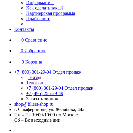
Информация
Как сделать заказ?
Партнерская программа
Прайс-лист
Контакты
0
Сравнение
0
Избранное
0
Корзина
+7 (800) 301-29-04
Отдел продаж
Назад
Телефоны
+7 (800) 301-29-04
Отдел продаж
+7 (495) 255-29-49
Заказать звонок
shop@fillers-shop.ru
г. Симферополь, ул. Желябова, 44а
Пн – Пт 10:00-19:00 по Москве
Сб – Вс выходные дни