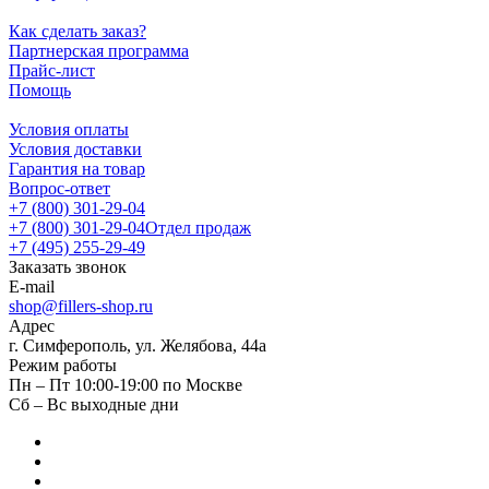
Как сделать заказ?
Партнерская программа
Прайс-лист
Помощь
Условия оплаты
Условия доставки
Гарантия на товар
Вопрос-ответ
+7 (800) 301-29-04
+7 (800) 301-29-04
Отдел продаж
+7 (495) 255-29-49
Заказать звонок
E-mail
shop@fillers-shop.ru
Адрес
г. Симферополь, ул. Желябова, 44а
Режим работы
Пн – Пт 10:00-19:00 по Москве
Сб – Вс выходные дни