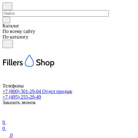
Каталог
По всему сайту
По каталогу
Телефоны
+7 (800) 301-29-04
Отдел продаж
+7 (495) 255-29-49
Заказать звонок
0
0
0