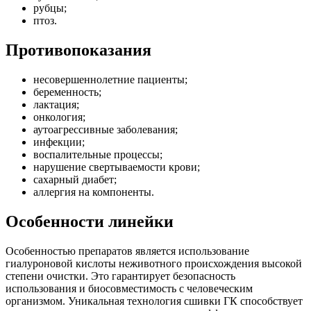
рубцы;
птоз.
Противопоказания
несовершеннолетние пациенты;
беременность;
лактация;
онкология;
аутоагрессивные заболевания;
инфекции;
воспалительные процессы;
нарушение свертываемости крови;
сахарный диабет;
аллергия на компоненты.
Особенности линейки
Особенностью препаратов является использование
гиалуроновой кислоты неживотного происхождения высокой
степени очистки. Это гарантирует безопасность
использования и биосовместимость с человеческим
организмом. Уникальная технология сшивки ГК способствует