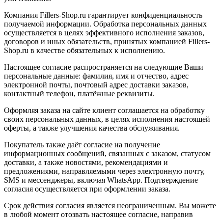
Компания Fillers-Shop.ru гарантирует конфиденциальность
получаемой информации. Обработка персональных данных
осуществляется в целях эффективного исполнения заказов,
договоров и иных обязательств, принятых компанией Fillers-
Shop.ru в качестве обязательных к исполнению.
Настоящее согласие распространяется на следующие Ваши
персональные данные: фамилия, имя и отчество, адрес
электронной почты, почтовый адрес доставки заказов,
контактный телефон, платёжные реквизиты.
Оформляя заказа на сайте клиент соглашается на обработку
своих персональных данных, в целях исполнения настоящей
оферты, а также улучшения качества обслуживания.
Покупатель также даёт согласие на получение
информационных сообщений, связанных с заказом, статусом
доставки, а также новостями, рекомендациями и
предложениями, направляемыми через электронную почту,
SMS и мессенджеры, включая WhatsApp. Подтверждение
согласия осуществляется при оформлении заказа.
Срок действия согласия является неограниченным. Вы можете
в любой момент отозвать настоящее согласие, направив