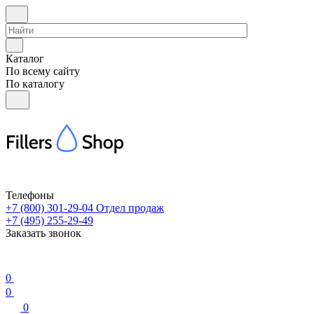
Каталог
По всему сайту
По каталогу
Телефоны
+7 (800) 301-29-04
Отдел продаж
+7 (495) 255-29-49
Заказать звонок
0
0
0