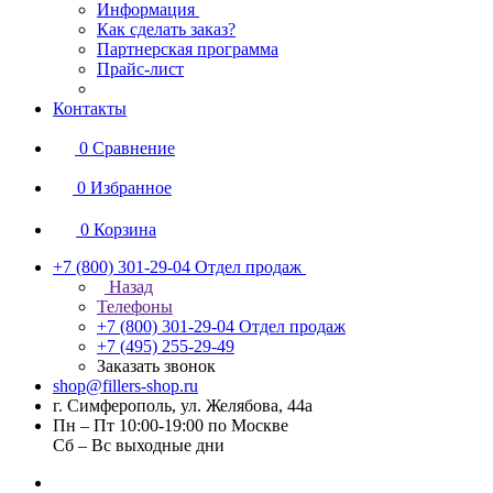
Информация
Как сделать заказ?
Партнерская программа
Прайс-лист
Контакты
0
Сравнение
0
Избранное
0
Корзина
+7 (800) 301-29-04
Отдел продаж
Назад
Телефоны
+7 (800) 301-29-04
Отдел продаж
+7 (495) 255-29-49
Заказать звонок
shop@fillers-shop.ru
г. Симферополь, ул. Желябова, 44а
Пн – Пт 10:00-19:00 по Москве
Сб – Вс выходные дни