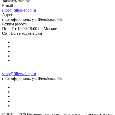
Заказать звонок
E-mail
shop@fillers-shop.ru
Адрес
г. Симферополь, ул. Желябова, 44а
Режим работы
Пн – Пт 10:00-19:00 по Москве
Сб – Вс выходные дни
shop@fillers-shop.ru
г. Симферополь, ул. Желябова, 44а
© 2015 - 2026 Интернет-магазин препаратов для косметологии