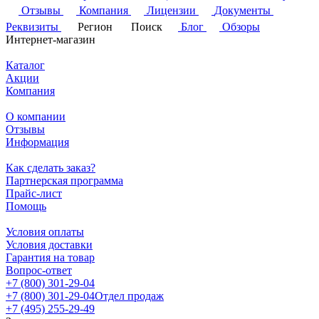
Отзывы
Компания
Лицензии
Документы
Реквизиты
Регион
Поиск
Блог
Обзоры
Интернет-магазин
Каталог
Акции
Компания
О компании
Отзывы
Информация
Как сделать заказ?
Партнерская программа
Прайс-лист
Помощь
Условия оплаты
Условия доставки
Гарантия на товар
Вопрос-ответ
+7 (800) 301-29-04
+7 (800) 301-29-04
Отдел продаж
+7 (495) 255-29-49