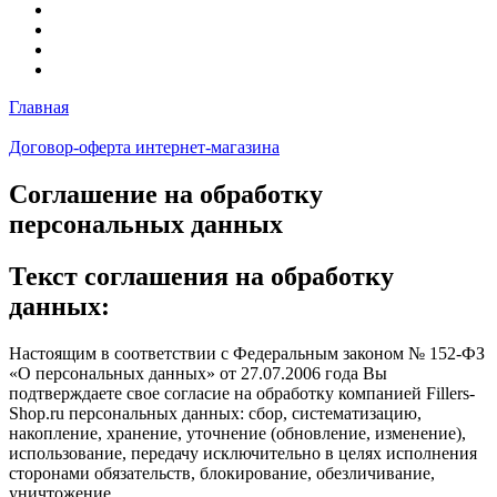
Главная
Договор-оферта интернет-магазина
Соглашение на обработку
персональных данных
Текст соглашения на обработку
данных:
Настоящим в соответствии с Федеральным законом № 152-ФЗ
«О персональных данных» от 27.07.2006 года Вы
подтверждаете свое согласие на обработку компанией Fillers-
Shop.ru персональных данных: сбор, систематизацию,
накопление, хранение, уточнение (обновление, изменение),
использование, передачу исключительно в целях исполнения
сторонами обязательств, блокирование, обезличивание,
уничтожение.